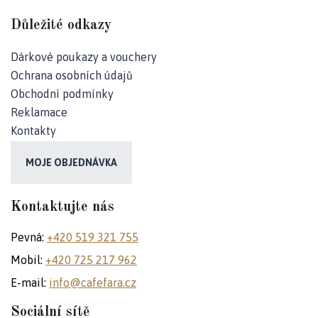
Důležité odkazy
Dárkové poukazy a vouchery
Ochrana osobních údajů
Obchodní podmínky
Reklamace
Kontakty
MOJE OBJEDNÁVKA
Kontaktujte nás
Pevná:
+420 519 321 755
Mobil:
+420 725 217 962
E-mail:
info@cafefara.cz
Sociální sítě