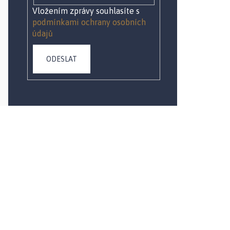
Vložením zprávy souhlasíte s
podmínkami ochrany osobních
údajů
ODESLAT