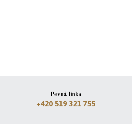
Pevná linka
+420 519 321 755