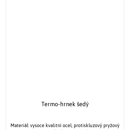
Termo-hrnek šedý
Materiál: vysoce kvalitní ocel, protiskluzový pryžový