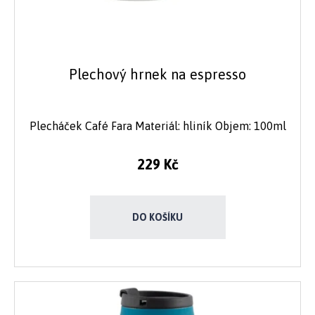
Plechový hrnek na espresso
Plecháček Café Fara Materiál: hliník Objem: 100ml
229 Kč
DO KOŠÍKU