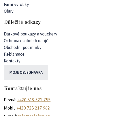
Farní výrobky
Obuv
Důležité odkazy
Dárkové poukazy a vouchery
Ochrana osobních údajů
Obchodní podmínky
Reklamace
Kontakty
MOJE OBJEDNÁVKA
Kontaktujte nás
Pevná:
+420 519 321 755
Mobil:
+420 725 217 962