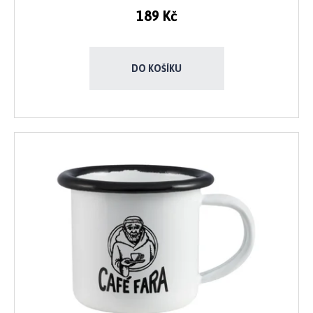
Kč
189 Kč
DO KOŠÍKU