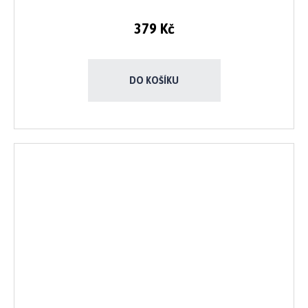
379 Kč
DO KOŠÍKU