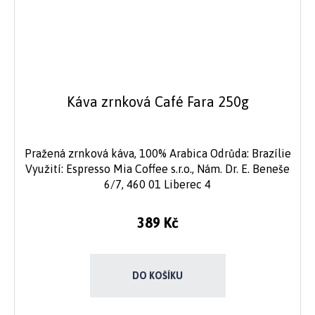
Káva zrnková Café Fara 250g
Pražená zrnková káva, 100% Arabica Odrůda: Brazílie
Využití: Espresso Mia Coffee s.r.o., Nám. Dr. E. Beneše
6/7, 460 01 Liberec 4
389 Kč
DO KOŠÍKU