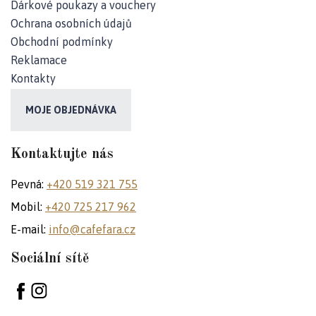
Dárkové poukazy a vouchery
Ochrana osobních údajů
Obchodní podmínky
Reklamace
Kontakty
MOJE OBJEDNÁVKA
Kontaktujte nás
Pevná:
+420 519 321 755
Mobil:
+420 725 217 962
E-mail:
info@cafefara.cz
Sociální sítě