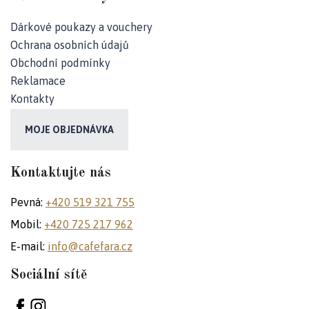
Dárkové poukazy a vouchery
Ochrana osobních údajů
Obchodní podmínky
Reklamace
Kontakty
MOJE OBJEDNÁVKA
Kontaktujte nás
Pevná:
+420 519 321 755
Mobil:
+420 725 217 962
E-mail:
info@cafefara.cz
Sociální sítě